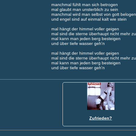
manchmal fühlt man sich betrogen
mal glaubt man unsterblich zu sein
manchmal wird man selbst von gott belogen
und engel sind auf einmal kalt wie stein
mal hängt der himmel voller geigen
mal sind die sterne überhaupt nicht mehr zu
mal kann man jeden berg besteigen
und über tiefe wasser geh'n
mal hängt der himmel voller geigen
mal sind die sterne überhaupt nicht mehr zu
mal kann man jeden berg besteigen
und über tiefe wasser geh'n
Zufrieden?