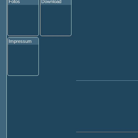
Fotos
Download
Impressum