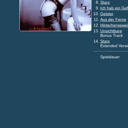
8.
Stars
9.
Ich hab ein Gef
10.
Geister
11.
Aus der Ferne
12.
Hinterhergewei
13.
Unsichtbare
Bonus Track
14.
Stars
Extended Versi
Spieldauer