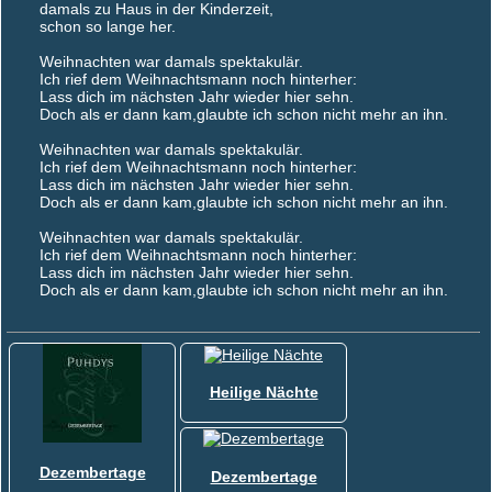
damals zu Haus in der Kinderzeit,
schon so lange her.
Weihnachten war damals spektakulär.
Ich rief dem Weihnachtsmann noch hinterher:
Lass dich im nächsten Jahr wieder hier sehn.
Doch als er dann kam,glaubte ich schon nicht mehr an ihn.
Weihnachten war damals spektakulär.
Ich rief dem Weihnachtsmann noch hinterher:
Lass dich im nächsten Jahr wieder hier sehn.
Doch als er dann kam,glaubte ich schon nicht mehr an ihn.
Weihnachten war damals spektakulär.
Ich rief dem Weihnachtsmann noch hinterher:
Lass dich im nächsten Jahr wieder hier sehn.
Doch als er dann kam,glaubte ich schon nicht mehr an ihn.
Heilige Nächte
Dezembertage
Dezembertage