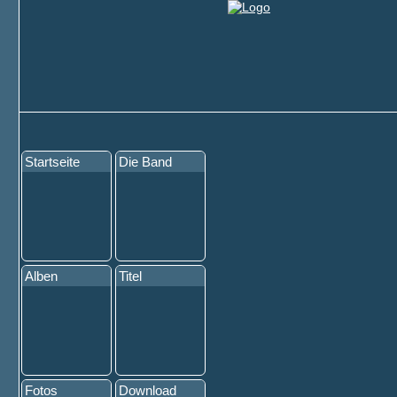
Startseite
Die Band
Alben
Titel
Fotos
Download